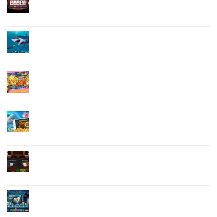
Tựa
7club
Hot Nhất 2025
Thủ
Game
Khám
Chức năng bình luận bị tắt
ở
Dò
Phá
Mini
Kim
Bí
Poker
Săn Cá Mập 7club: Tham Gia Đấu Trường Đổi
Cương
Ẩn
7club:
Hấp
Thưởng Đỉnh Cao
Cơn
Game
Dẫn
Mộng
Chức năng bình luận bị tắt
ở
Chơi
Nhất
Săn
Nhanh
2025
Cá
Bắn Cá Thần Rồng 7club: Siêu Phẩm Đạt Chuẩn
Thắng
Mập
Lớn
Quốc Tế
7club:
Hot
Chức năng bình luận bị tắt
ở
Tham
Nhất
Bắn
Gia
2025
Cá
Bắn Cá Đổi Xèng 7club: Siêu Phẩm Giải Trí Rút Tiền
Đấu
Thần
Trường
Thật
Rồng
Đổi
Chức năng bình luận bị tắt
ở
7club:
Thưởng
Bắn
Siêu
Đỉnh
Cá
Rồng Hổ Tại 7club: Cách Chơi Ăn Tiền Thật Mới
Phẩm
Cao
Đổi
Đạt
Nhất 2025
Xèng
Chuẩn
Chức năng bình luận bị tắt
ở
7club:
Quốc
Rồng
Siêu
Tế
Hổ
Bật Mí Cách Chơi Sicbo 7club Không Sợ Thua Cho
Phẩm
Tại
Giải
Tân Binh
7club:
Trí
Chức năng bình luận bị tắt
ở