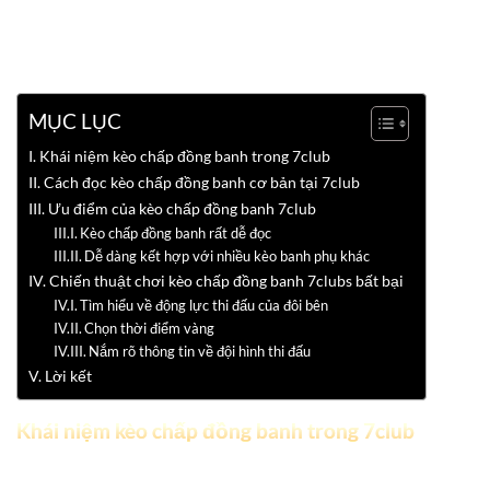
như bảng tỷ lệ cược trực tuyến. Dù là người mới không có
kinh nghiệm cá cược online vẫn có thể dễ dàng sinh lời chỉ
với 1 số thao tác đơn giản.
MỤC LỤC
Khái niệm kèo chấp đồng banh trong 7club
Cách đọc kèo chấp đồng banh cơ bản tại 7club
Ưu điểm của kèo chấp đồng banh 7club
Kèo chấp đồng banh rất dễ đọc
Dễ dàng kết hợp với nhiều kèo banh phụ khác
Chiến thuật chơi kèo chấp đồng banh 7clubs bất bại
Tìm hiểu về động lực thi đấu của đôi bên
Chọn thời điểm vàng
Nắm rõ thông tin về đội hình thi đấu
Lời kết
Khái niệm kèo chấp đồng banh trong 7club
Kèo chấp đồng banh có ký hiệu là 0 trong hoặc Level Ball