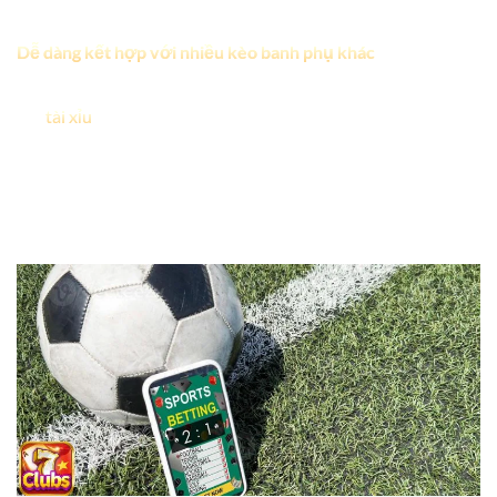
được kết luận dễ dàng.
Dễ dàng kết hợp với nhiều kèo banh phụ khác
Kèo chấp đồng banh tại
7club
thường được cược song song
với
tài xỉu
, thẻ phạt hoặc cược góc. Loại hình này có rủi ro
thấp nên anh em có thể chốt nhiều vé cược cùng lúc mà
không lo vượt quá số vốn của mình. Chỉ cần khéo léo và có
kiến thức nhất định về bộ môn bóng đá là anh em đã có thể
tối ưu hóa lợi nhuận dễ dàng.