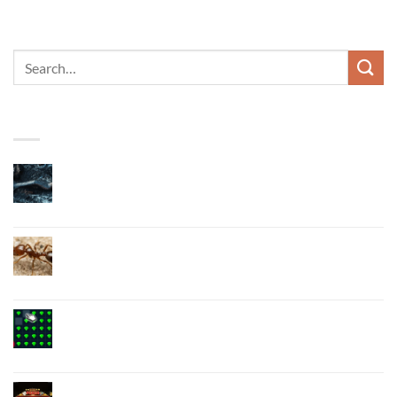
BÀI VIẾT GẦN ĐÂY
Mơ Thấy Nàng Tiên Cá: 7club Giải Mã Chi Tiết Cho
Lô Thủ
Chức năng bình luận bị tắt
ở
Mơ
Thấy
Mơ Thấy Kiến Là Điềm Gì? Cùng 7club Khám Phá Bí
Nàng
Ẩn Cơn Mộng
Tiên
Chức năng bình luận bị tắt
ở
Cá:
Mơ
7club
Thấy
Mines 7club: Tựa Game Dò Kim Cương Hấp Dẫn
Giải
Kiến
Mã
Nhất 2025
Là
Chi
Chức năng bình luận bị tắt
ở
Điềm
Tiết
Mines
Gì?
Cho
7club:
Mini Poker 7club: Game Chơi Nhanh Thắng Lớn
Cùng
Lô