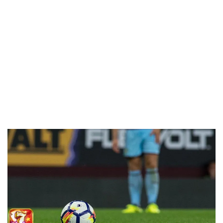
trong bảng cược. Loại kèo này xuất hiện trong những trận
đấu mà cả 2 đội đều không có sự chênh lệch lớn về sức mạnh
hay phong độ.
7clubs
cũng không phân định cửa trên và dưới
rõ rệt, người chơi sẽ cần phải dự đoán đội chiến thắng cuối
cùng.
Trong trường hợp kết quả cuối cùng cho ra tỷ số hòa, hội
viên sẽ được hoàn trả lại tiền cược ban đầu. Kèo chấp đồng
banh được ưu tiên lựa chọn vì chúng không tồn đọng nhiều
rủi ro nhưng vẫn mang đến cảm giác hồi hộp, kích thích.