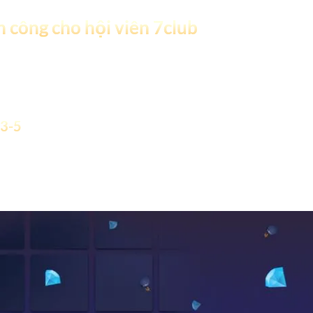
 công cho hội viên 7club
 bằng cảm giác của mình vì cho rằng chúng mang tính may rủi. C
mọi người vượt qua những ô vuông bí ẩn này để nhận được thật
-3-5
en đánh giá là lối chiến lược phù hợp nhất cho tân binh. Với 3 v
 cược 5k để làm quen và tính toán xác suất. 3 ván tiếp theo hội v
sau đó hãy đẩy lên 5 mìn và giữ nguyên mức cược cũ.