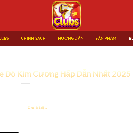
LUBS
CHÍNH SÁCH
HƯỚNG DẪN
SẢN PHẨM
B
Kim Cương Hấp Dẫn Nhất 2025
me Dò Kim Cương Hấp Dẫn Nhất 2025
rường giải trí
đánh bạc
bởi cách thức chơi quá độc đáo. Sự kết h
 chế thưởng mới lạ khiến bất kỳ người chơi nào nghe qua cũng muố
 về siêu phẩm giải trí để mọi người hiểu rõ hơn về chúng.