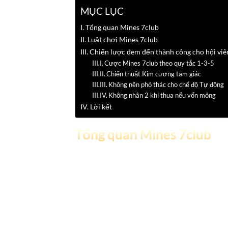
MỤC LỤC
Tổng quan Mines 7club
Luật chơi Mines 7club
Chiến lược đem đến thành công cho hội viê
Cược Mines 7club theo quy tắc 1-3-5
Chiến thuật Kim cương tam giác
Không nên phó thác cho chế độ Tự động
Không nhân 2 khi thua nếu vốn mỏng
Lời kết
Tổng quan Mines 7club
Mines khẳng định tên tuổi và sức ảnh hưởn
không mang tính ngắn hạn như những tựa m
tham gia cần phải có kinh nghiệm cũng như 
Tựa game Mines ở sân chơi
7clubs
là bàn ch
chứa kim cương và tránh những ô chứa mìn. S