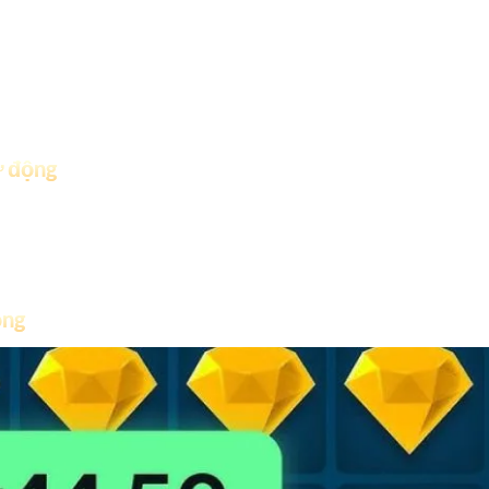
n ở cụm ba ô chéo đoạn bốn góc bàn 5×5.
 tiến hành mở ô góc trên trái, ô kế chéo xuống phải và ô thứ ba t
ện hơn 50% kim cương tại đây và chúng sẽ đem về 1 số lợi nhuận
ự động
ế độ Tự động nhưng chúng lại là nguyên nhân làm cho rất nhiều
thống tự mình lật ô đồng nghĩa với việc anh em bỏ qua nhiều tín 
ỏng