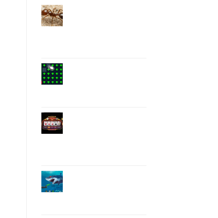
Thấy
Mơ Thấy Kiến Là
Nàng
Điềm Gì? Cùng 7club
Tiên
Khám Phá Bí Ẩn Cơn
Cá:
Mộng
7club
Giải
Chức năng bình luận bị tắt
ở
Mã
Mơ
Chi
Thấy
Mines 7club: Tựa
Tiết
Kiến
Game Dò Kim Cương
Cho
Là
Hấp Dẫn Nhất 2025
Lô
Điềm
Chức năng bình luận bị tắt
Thủ
ở
Gì?
Mines
Cùng
7club:
7club
Mini Poker 7club:
Tựa
Khám
Game Chơi Nhanh
Game
Phá
Thắng Lớn Hot Nhất
Dò
Bí
2025
y
Kim
Ẩn
Cương
Chức năng bình luận bị tắt
Cơn
ở
i
Hấp
Mộng
Mini
Dẫn
Poker
Săn Cá Mập 7club:
Nhất
7club:
Tham Gia Đấu Trường
2025
Game
Đổi Thưởng Đỉnh Cao
ô
Chơi
Chức năng bình luận bị tắt
ở
t.
Nhanh
Săn
Thắng