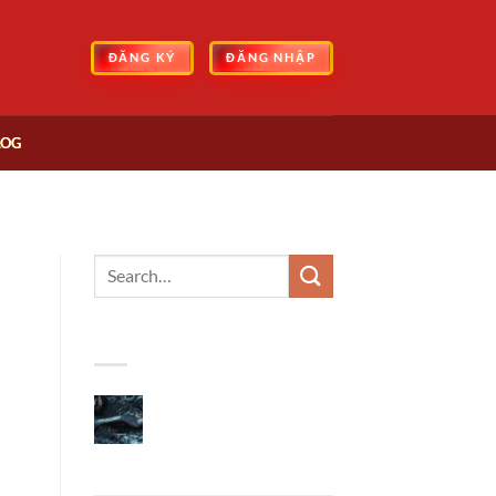
ĐĂNG KÝ
ĐĂNG NHẬP
LOG
BÀI VIẾT GẦN ĐÂY
ợp
Mơ Thấy Nàng Tiên
n
Cá: 7club Giải Mã Chi
Tiết Cho Lô Thủ
Chức năng bình luận bị tắt
ở
Mơ