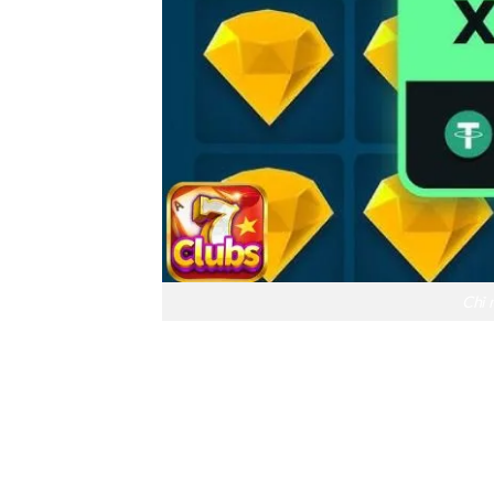
Chỉ 
Nếu là một tay chơi mới cóng và không mạn
thua. Chiến thuật đó chỉ phù hợp với những
Thay vào đó, mọi người có thể tăng nhẹ 20-
tâm lý tích cực hơn. Hạn chế được tối đa áp 