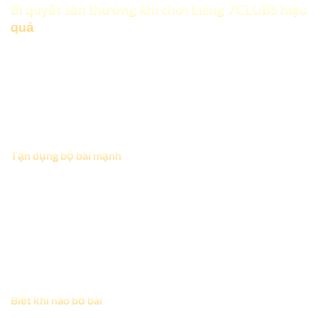
Bí quyết săn thưởng khi chơi Liêng 7CLUBS hiệu
quả
Để chiến thắng và tối ưu hóa phần thưởng khi tham gia
Liêng online, bạn không chỉ dựa vào may mắn mà còn cần áp
dụng chiến thuật hợp lý. Cập nhật sau đây là những kinh
nghiệm thực chiến giúp bạn nâng cao cơ hội thắng lớn và
thu về lợi nhuận dễ dàng:
Tận dụng bộ bài mạnh
Khi bạn có trong tay bộ bài mạnh bạn đừng ngần ngại đặt
cược lớn để gia tăng giá trị phần thưởng. Việc cược mạnh
khi sở hữu bài tốt không chỉ giúp bạn thu về số tiền thắng
cao mà còn tạo áp lực lên đối thủ. Điều này có thể khiến họ
do dự và quyết định bỏ bài nếu cảm thấy mình không đủ
mạnh từ đó bạn sẽ dễ dàng giành chiến thắng.
Biết khi nào bỏ bài