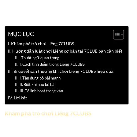
thuật hợp lý. Trong bài viết này 7CLUB sẽ cùng bạn tìm hiểu
về các quy tắc cơ bản và những chiến thuật giúp tân binh
nâng cao khả năng thắng lớn.
MỤC LỤC
Khám phá trò chơi Liêng 7CLUBS
Hướng dẫn luật chơi Liêng cơ bản tại 7CLUB bạn cần biết
Thuật ngữ quan trọng
Cách tính điểm trong Liêng 7CLUBS
Bí quyết săn thưởng khi chơi Liêng 7CLUBS hiệu quả
Tận dụng bộ bài mạnh
Biết khi nào bỏ bài
Tố linh hoạt trong ván
Lời kết
Khám phá trò chơi Liêng 7CLUBS
Liêng 7CLUB là trò chơi cá cược vô cùng hấp dẫn kết hợp
độc đáo giữa bài 3 cây và Xì Tố. Đây là game không chỉ dựa