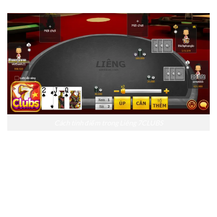
Cách tính điểm trong Liêng 7CLUBS
Sáp: Bộ ba lá bài có giá trị giống nhau (ví dụ: ba lá 3 hoặc
ba lá 8). Nếu có hai thành viên cùng bộ sáp, bộ có giá trị
cao hơn sẽ thắng. Lá Át (A) có giá trị cao nhất trong bộ
sáp.
Liêng: Là bộ ba lá liên tiếp nhau, không cần đồng chất ví