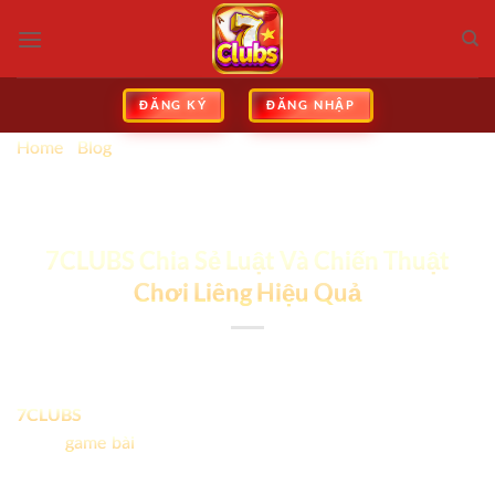
Bỏ
qua
nội
dung
ĐĂNG KÝ
ĐĂNG NHẬP
Home
»
Blog
»
7CLUBS Chia Sẻ Luật Và Chiến Thuật Chơi
Liêng Hiệu Quả
7CLUBS Chia Sẻ Luật Và Chiến Thuật
Chơi Liêng Hiệu Quả
7CLUBS
cung cấp một sân chơi thú vị cho những ai yêu thích
Liêng,
game bài
đầy tính chiến thuật. Để chiến thắng không
chỉ cần may mắn mà còn phải hiểu rõ luật và áp dụng chiến