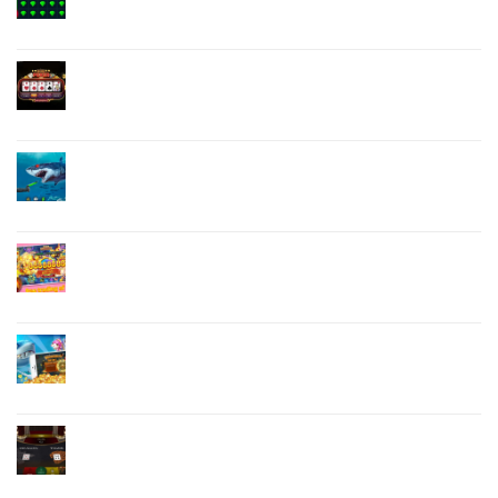
Nhất 2025
Là
Chi
Chức năng bình luận bị tắt
ở
Điềm
Tiết
Mines
Gì?
Cho
7club:
Mini Poker 7club: Game Chơi Nhanh Thắng Lớn
Cùng
Lô
Tựa
7club
Hot Nhất 2025
Thủ
Game
Khám
Chức năng bình luận bị tắt
ở
Dò
Phá
Mini
Kim
Bí
Poker
Săn Cá Mập 7club: Tham Gia Đấu Trường Đổi
Cương
Ẩn
7club:
Hấp
Thưởng Đỉnh Cao
Cơn
Game
Dẫn
Mộng
Chức năng bình luận bị tắt
ở
Chơi
Nhất
Săn
Nhanh
2025
Cá
Bắn Cá Thần Rồng 7club: Siêu Phẩm Đạt Chuẩn
Thắng
Mập
Lớn
Quốc Tế
7club:
Hot
Chức năng bình luận bị tắt
ở
Tham
Nhất
Bắn
Gia
2025
Cá
Bắn Cá Đổi Xèng 7club: Siêu Phẩm Giải Trí Rút Tiền
Đấu
Thần
Trường
Thật
Rồng
Đổi
Chức năng bình luận bị tắt
ở
7club:
Thưởng
Bắn
Siêu
Đỉnh
Cá
Rồng Hổ Tại 7club: Cách Chơi Ăn Tiền Thật Mới
Phẩm
Cao
Đổi
Đạt
Nhất 2025
Xèng
Chuẩn
Chức năng bình luận bị tắt
ở
7club:
Quốc