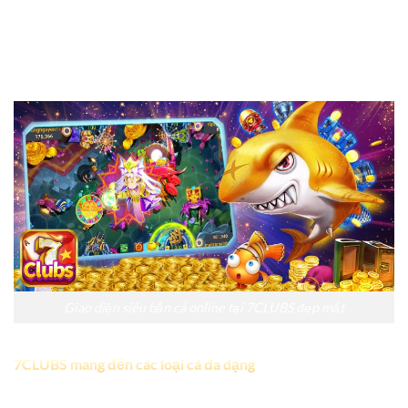
Âm thanh trong game cũng được chăm chút kỹ lưỡng từ
tiếng sóng vỗ, tiếng súng nổ cho đến tiếng cá bơi qua, tất
cả tạo nên không gian giải trí chân thật và thú vị.
Giao diện siêu bắn cá online tại 7CLUBS đẹp mắt
7CLUBS mang đến các loại cá đa dạng
Điểm hấp dẫn của siêu bắn cá online không chỉ nằm ở đồ họa