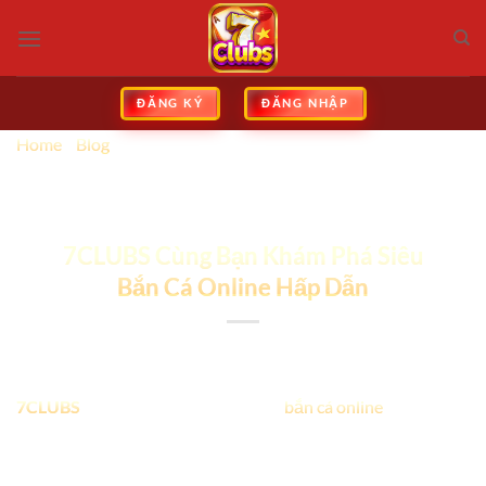
Bỏ
qua
nội
dung
ĐĂNG KÝ
ĐĂNG NHẬP
Home
»
Blog
»
7CLUBS Cùng Bạn Khám Phá Siêu Bắn Cá
Online Hấp Dẫn
7CLUBS Cùng Bạn Khám Phá Siêu
Bắn Cá Online Hấp Dẫn
7CLUBS
mang đến trải nghiệm siêu
bắn cá online
đỉnh cao và
thu hút đông đảo game thủ với đồ họa sống động, các chế độ
chơi đa dạng cùng cơ hội kiếm tiền thật. Đây là trò chơi dành