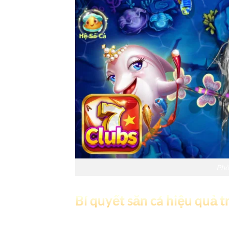
Phò
Bí quyết săn cá hiệu quả
Trong Bắn Cá H5 7CLUB, chiến thắng phụ th