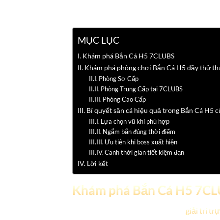
ngay dưới đây!
MỤC LỤC
Khám phá Bắn Cá H5 7CLUBS
Khám phá phòng chơi Bắn Cá H5 đầy thử th
Phòng Sơ Cấp
Phòng Trung Cấp tại 7CLUBS
Phòng Cao Cấp
Bí quyết săn cá hiệu quả trong Bắn Cá H5
Lựa chọn vũ khí phù hợp
Ngắm bắn đúng thời điểm
Ưu tiên khi boss xuất hiện
Canh thời gian tiết kiệm đạn
Lời kết
Khám phá Bắn Cá H5 7C
Bắn Cá H5 mang đến trải nghiệm
giải trí t