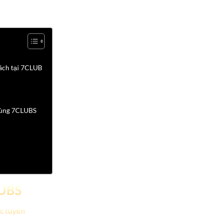
ách tại 7CLUB
 cùng 7CLUBS
LUBS
rực tuyến
hấp dẫn cho phép người chơi tham gia giải trí ngay trên t