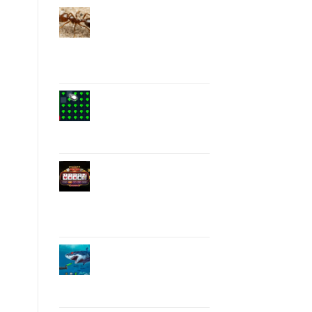
Thấy
Mơ Thấy Kiến Là
Nàng
Điềm Gì? Cùng 7club
Tiên
Khám Phá Bí Ẩn Cơn
Cá:
Mộng
7club
Giải
Chức năng bình luận bị tắt
ở
Mã
Mơ
Chi
Thấy
Mines 7club: Tựa
Tiết
Kiến
Game Dò Kim Cương
Cho
Là
Hấp Dẫn Nhất 2025
Lô
Điềm
Chức năng bình luận bị tắt
Thủ
ở
Gì?
Mines
Cùng
7club:
7club
Mini Poker 7club:
Tựa
Khám
Game Chơi Nhanh
Game
Phá
Thắng Lớn Hot Nhất
Dò
Bí
2025
Kim
Ẩn
Cương
Chức năng bình luận bị tắt
Cơn
ở
Hấp
Mộng
Mini
Dẫn
Poker
Săn Cá Mập 7club:
Nhất
7club:
Tham Gia Đấu Trường
2025
Game
Đổi Thưởng Đỉnh Cao
Chơi
Chức năng bình luận bị tắt
ở
Nhanh
rình
Săn
Thắng