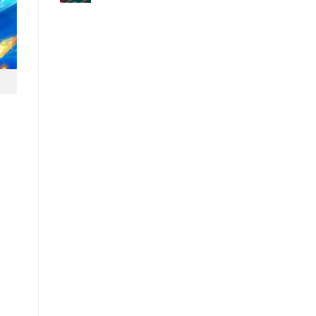
Bất Bại Từ Cao Thủ
Sicbo
Nhất
Chức năng bình luận bị tắt
ở
7club
2025
7club
Không
Tiết
Sợ
Lộ
Thua
Chiến
Cho
Thuật
Tân
Chơi
Binh
Baccarat
Bất
Bại
Từ
Cao
hông
Thủ
 tận
 nên
 này
 số.
n lo