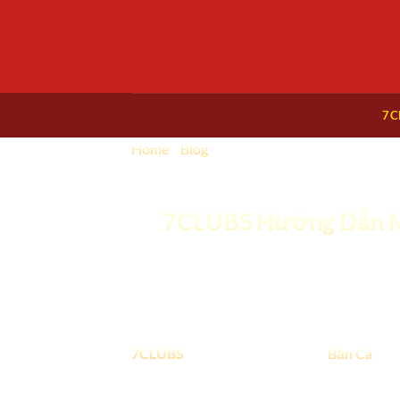
Bỏ
qua
nội
dung
7C
Home
»
Blog
»
7CLUBS Hướng Dẫn Mẹo Chơ
7CLUBS Hướng Dẫn M
7CLUBS
mang đến trải nghiệm
Bắn Cá
H5 đ
Dù bạn là tân thủ hay cao thủ việc hiểu rõ 
dụng, săn boss nhanh và nhận thưởng lớn.