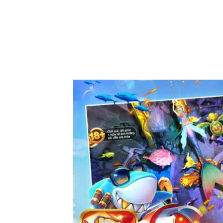
duyệt mà không cần cài đặt ứng dụng. Chỉ v
biển và tích lũy điểm để đổi thưởng giá trị.
Không chỉ thu hút bởi lối chơi dễ tiếp cận,
và vận dụng chiến thuật bắn cá hiệu quả. Hệ
tiền thật. Nếu yêu thích trò chơi đổi thưởn