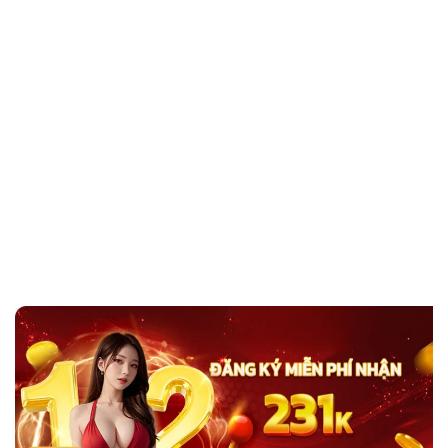
được chào đón bằng một gói quà tặng tân thủ cực kỳ giá trị.
Phần thưởng này có thể là tiền thưởng trực tiếp vào tài
khoản, giúp bạn có thêm vốn để trải nghiệm các trò chơi mà
không cần lo lắng về rủi ro tài chính.
Không chỉ dừng lại ở đó, 7CLUB còn mang đến những ưu đãi
độc quyền cho từng tựa game cụ thể. Khi tham gia các trò
chơi yêu thích, bạn sẽ có cơ hội nhận được những vật phẩm
giá trị, tăng cường sức mạnh, nâng cao trải nghiệm. Hệ thống
cũng thường xuyên tổ chức các sự kiện đặc biệt, mang đến
những phần quà bất ngờ, thú vị, giúp bạn luôn cảm thấy
hứng khởi và hào hứng khi tham gia.