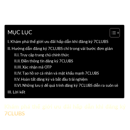
bài viết này, sẽ cung cấp một hướng dẫn chi tiết từng bước
về cách tạo tài khoản trên nền tảng một cách nhanh chóng,
dễ dàng.
MỤC LỤC
Khám phá thế giới ưu đãi hấp dẫn khi đăng ký 7CLUBS
Hướng dẫn đăng ký 7CLUBS chỉ trong vài bước đơn giản
Truy cập trang chủ chính thức
Điền thông tin đăng ký 7CLUBS
Xác nhận mã OTP
Tạo hồ sơ cá nhân và mật khẩu mạnh 7CLUBS
Hoàn tất đăng ký và bắt đầu trải nghiệm
Những lưu ý để quá trình đăng ký 7CLUBS diễn ra suôn sẻ
Lời kết
Khám phá thế giới ưu đãi hấp dẫn khi đăng ký
7CLUBS
Ngay sau khi hoàn tất quá trình đăng ký
7CLUBS
, bạn sẽ