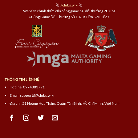
🥇
7clubs.wiki
🥇
Website chính thức của cổng game bài đổi thưởng
7Clubs
⭐Cổng Game Đổi Thưởng Số 1, Rút Tiền Siêu Tốc⭐
THÔNG TIN LIÊN HỆ
Hotline: 0974883791
Email:
support@7clubs.wiki
Địa chỉ: 51 Hoàng Hoa Thám, Quận Tân Bình, Hồ Chí Minh, Việt Nam