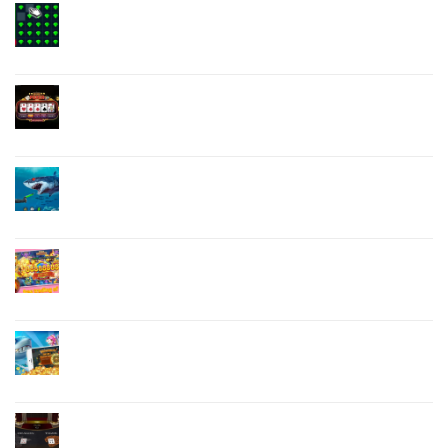
Thấy
Mines 7club: Tựa Game Dò Kim Cương Hấp Dẫn
Giải
Kiến
Mã
Nhất 2025
Là
Chi
Chức năng bình luận bị tắt
ở
Điềm
Tiết
Mines
Gì?
Cho
7club:
Mini Poker 7club: Game Chơi Nhanh Thắng Lớn
Cùng
Lô
Tựa
7club
Hot Nhất 2025
Thủ
Game
Khám
Chức năng bình luận bị tắt
ở
Dò
Phá
Mini
Kim
Bí
Poker
Săn Cá Mập 7club: Tham Gia Đấu Trường Đổi
Cương
Ẩn
7club:
Hấp
Thưởng Đỉnh Cao
Cơn
Game
Dẫn
Mộng
Chức năng bình luận bị tắt
ở
Chơi
Nhất
Săn
Nhanh
2025
Cá
Bắn Cá Thần Rồng 7club: Siêu Phẩm Đạt Chuẩn
Thắng
Mập
Lớn
Quốc Tế
7club:
Hot
Chức năng bình luận bị tắt
ở
Tham
Nhất
Bắn
Gia
2025
Cá
Bắn Cá Đổi Xèng 7club: Siêu Phẩm Giải Trí Rút Tiền
Đấu
Thần
Trường
Thật
Rồng
Đổi
Chức năng bình luận bị tắt
ở
7club:
Thưởng
Bắn
Siêu
Đỉnh
Cá
Rồng Hổ Tại 7club: Cách Chơi Ăn Tiền Thật Mới
Phẩm
Cao
Đổi
Đạt
Nhất 2025