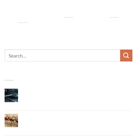
Lấy Link Vào
Đăng Nhập Chi
App Nhanh
Cổng Game Và
Tiết Từ A Đến
Chóng Và Lưu Ý
Xử Lý Khi Bị
Z Cho Tân Thủ
Quan Trọng
Chặn
BÀI VIẾT GẦN ĐÂY
Mơ Thấy Nàng Tiên Cá: 7club Giải Mã Chi Tiết Cho
Lô Thủ
Chức năng bình luận bị tắt
ở
Mơ
Thấy
Mơ Thấy Kiến Là Điềm Gì? Cùng 7club Khám Phá Bí
Nàng
Ẩn Cơn Mộng
Tiên
Chức năng bình luận bị tắt
ở
Cá:
Mơ
7club