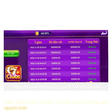
chơi xác minh danh tính bằng giấy tờ cá nhân như căn
cước hoặc bằng lái xe. Đây là một biện pháp nhằm bảo
mật tài khoản và đảm bảo quyền lợi của bạn trong quá
trình giao dịch.
Những điều kiện cần đáp ứng trước khi rút tiền 7CLUBS
Cách thực hiện rút tiền 7CLUB nhanh chóng cho
người mới