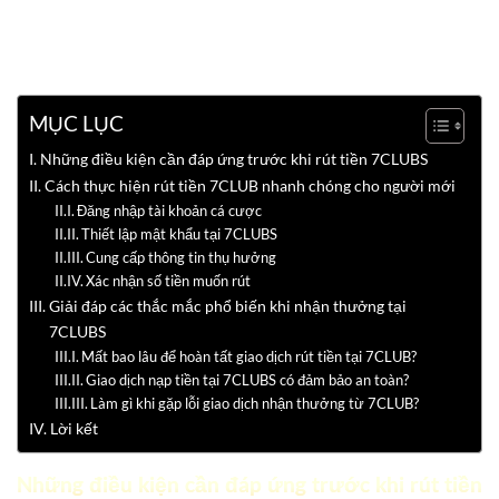
thực hiện giao dịch để đảm bảo quá trình diễn ra suôn sẻ. Bài
viết này 7CLUB sẽ hướng dẫn chi tiết các bước rút tiền và
những lưu ý quan trọng giúp bạn nhận thưởng dễ dàng.
MỤC LỤC
Những điều kiện cần đáp ứng trước khi rút tiền 7CLUBS
Cách thực hiện rút tiền 7CLUB nhanh chóng cho người mới
Đăng nhập tài khoản cá cược
Thiết lập mật khẩu tại 7CLUBS
Cung cấp thông tin thụ hưởng
Xác nhận số tiền muốn rút
Giải đáp các thắc mắc phổ biến khi nhận thưởng tại
7CLUBS
Mất bao lâu để hoàn tất giao dịch rút tiền tại 7CLUB?
Giao dịch nạp tiền tại 7CLUBS có đảm bảo an toàn?
Làm gì khi gặp lỗi giao dịch nhận thưởng từ 7CLUB?
Lời kết
Những điều kiện cần đáp ứng trước khi rút tiền