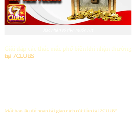
Xác nhận số tiền muốn rút
Giải đáp các thắc mắc phổ biến khi nhận thưởng
tại 7CLUBS
Nhằm giúp người chơi mới nắm rõ hơn về quy trình nhận
thưởng, hệ thống đã tổng hợp một số câu hỏi phổ biến cùng
câu trả lời chi tiết. Ngay dưới đây là những thắc mắc thường
gặp và cách giải quyết để bạn thực hiện giao dịch thuận lợi
nhất:
Mất bao lâu để hoàn tất giao dịch rút tiền tại 7CLUB?
Hệ thống được thiết lập với công nghệ xử lý tự động giúp
các giao dịch diễn ra nhanh chóng và chính xác. Trong phần
lớn trường hợp người chơi sẽ nhận được tiền trong khoảng