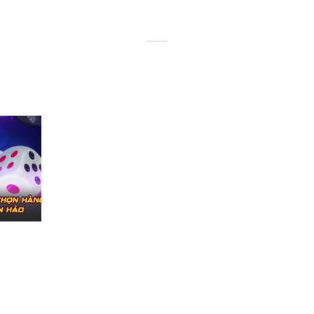
Chiến
7CLUBS Cập Nhật Cách Chơi Nổ
7CLU
 Quả
Hũ Thần Tài Tăng Cơ Hội Thắng
Chi
thú vị
7CLUBS mang đến cách chơi Nổ Hũ
7CLUBS 
me [...]
Thần Tài dễ dàng và hiệu quả giúp [...]
a Chọn
Hoàn
ành lựa
am [...]