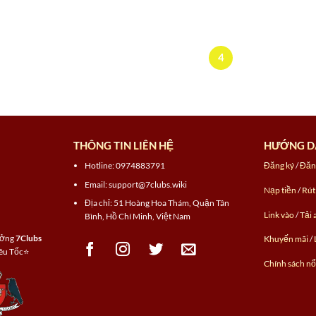
1
2
3
4
THÔNG TIN LIÊN HỆ
HƯỚNG D
Hotline: 0974883791
Đăng ký
/
Đăn
Email:
support@7clubs.wiki
Nạp tiền
/
Rút
Địa chỉ: 51 Hoàng Hoa Thám, Quận Tân
Link vào
/
Tải 
Bình, Hồ Chí Minh, Việt Nam
ưởng
7Clubs
Khuyến mãi
/
iêu Tốc⭐
Chính sách nổ