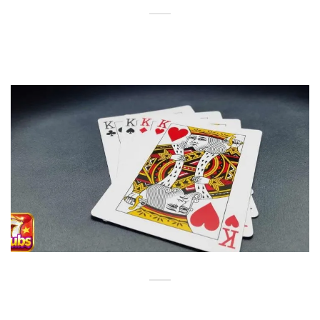
Mới
Kèo chấp đồng banh được đông đảo anh em yêu thích bộ môn
bóng đá [...]
Hướng Dẫn Chơi Tiến Lên Miền Bắc 7club Chuẩn Chỉnh Từ A-Z
Nếu anh em đã quá quen thuộc với Tiến lên miền Nam thì đừng
chần [...]