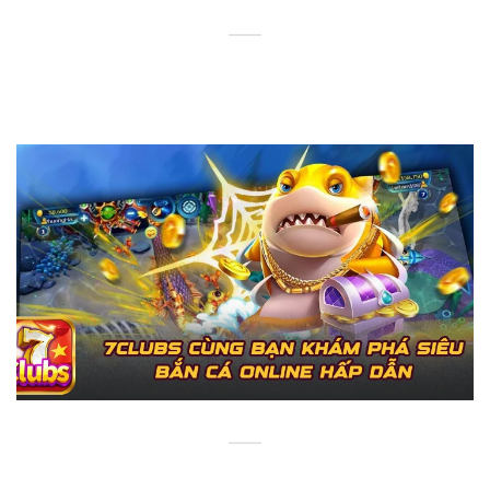
Thắng
Sòng bạc trực tuyến 7clubs là một trong những địa điểm mà các
thần bài [...]
7CLUBS Cùng Bạn Khám Phá Siêu Bắn Cá Online Hấp Dẫn
7CLUBS mang đến trải nghiệm siêu bắn cá online đỉnh cao và
thu hút đông [...]