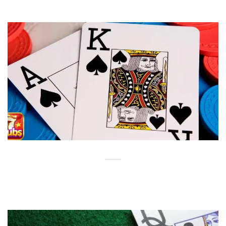
Xì Dách 7club: Bí Quyết Chinh Phục Siêu Phẩm Kinh Điển
Xì dách được nhiều game thủ vui tính ví von như là linh hồn của
[...]