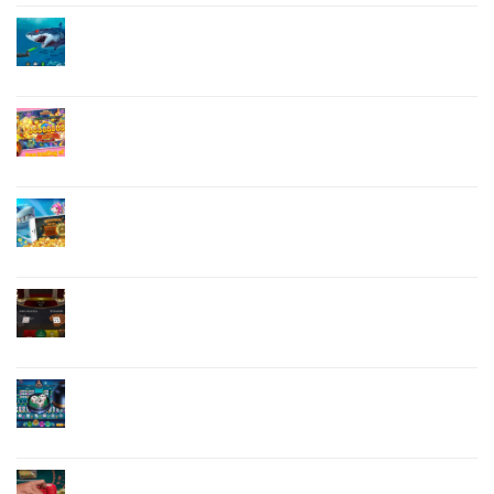
Mini
Kim
Bí
Poker
Săn Cá Mập 7club: Tham Gia Đấu Trường Đổi
Cương
Ẩn
7club:
Hấp
Thưởng Đỉnh Cao
Cơn
Game
Dẫn
Mộng
Chức năng bình luận bị tắt
ở
Chơi
Nhất
Săn
Nhanh
2025
Cá
Bắn Cá Thần Rồng 7club: Siêu Phẩm Đạt Chuẩn
Thắng
Mập
Lớn
Quốc Tế
7club:
Hot
Chức năng bình luận bị tắt
ở
Tham
Nhất
Bắn
Gia
2025
Cá
Bắn Cá Đổi Xèng 7club: Siêu Phẩm Giải Trí Rút Tiền
Đấu
Thần
Trường
Thật
Rồng
Đổi
Chức năng bình luận bị tắt
ở
7club:
Thưởng
Bắn
Siêu
Đỉnh
Cá
Rồng Hổ Tại 7club: Cách Chơi Ăn Tiền Thật Mới
Phẩm
Cao
Đổi
Đạt
Nhất 2025
Xèng
Chuẩn
Chức năng bình luận bị tắt
ở
7club:
Quốc
Rồng
Siêu
Tế
Hổ
Bật Mí Cách Chơi Sicbo 7club Không Sợ Thua Cho
Phẩm
Tại
Giải
Tân Binh
7club:
Trí
Chức năng bình luận bị tắt
ở
Cách
Rút
Bật
Chơi
Tiền
Mí
7club Tiết Lộ Chiến Thuật Chơi Baccarat Bất Bại Từ
Ăn
Thật
Cách