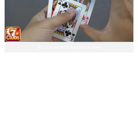
Bài 3 lá rất thích hợp với tân binh
Bài 3 cây còn được biết với tên gọi khác tại
7club
là bài đếm
lá. Đây là một trong những siêu phẩm kinh điển nhất trong
làng game bài. Tại nhà cái của chúng tôi, trò chơi này cũng
luôn nhận về nhiều người chơi tham gia nhất.
Đối với bài đếm lá, hệ thống sẽ yêu cầu tối thiểu từ 2 và tối
đa là 6 thành viên tham gia. Mỗi tay chơi sẽ được dealer chia
3 quân bài bất kỳ theo chiều kim đồng hồ. Tất cả các quân
đều được úp xuống và không ai được biết bài của ai.