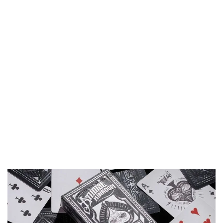
hiệu giải trí online đáng chơi nhất hiện nay.
Thương hiệu luôn cố gắng phát triển dịch vụ và sản phẩm
tốt nhất để đem đến sân chơi an toàn cho cộng đồng cược
thủ. Đối với dòng game bài, đơn vị thường xuyên cập nhật
các trò chơi mới nhất. Hình ảnh sắc nét kết hợp cùng luật
chơi dễ tiếp cận chính là một trong những điểm mạnh mà
nhà cái
7clubs
đang có.
Đơn vị còn kết hợp cùng nhiều nhà cung cấp có tên tuổi để
mở rộng kho game bài của mình. Vì thế khi tham gia tại sân
chơi của chúng tôi, anh em có thể dễ dàng lựa chọn và khám
phá hơn 40 tựa game bài.