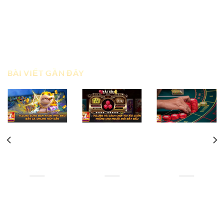
vọng những thông tin mà chúng tôi chia sẻ xem giúp anh em
dễ dàng hơn trong việc tìm cho mình 1 siêu phẩm phù hợp.
BÀI VIẾT GẦN ĐÂY
7CLUBS Cùng
7CLUBS Và
7club Tiết Lộ
Bạn Khám Phá
Cách Chơi Tài
Chiến Thuật
Siêu Bắn Cá
Xỉu Luôn Thắng
Chơi Baccarat
Online Hấp
Cho Người
Bất Bại Từ Cao
Dẫn
Mới Bắt Đầu
Thủ