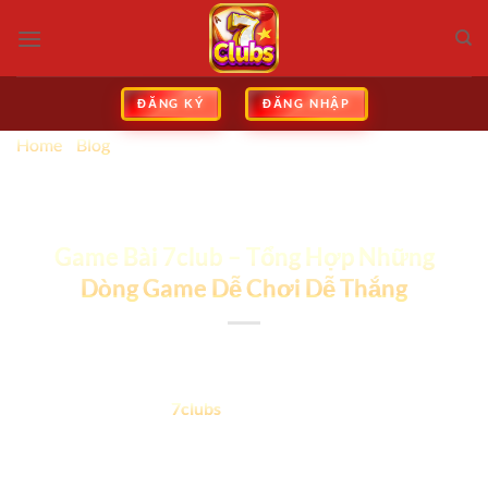
Bỏ
qua
nội
dung
ĐĂNG KÝ
ĐĂNG NHẬP
Home
»
Blog
»
Game Bài 7club – Tổng Hợp Những Dòng
Game Dễ Chơi Dễ Thắng
Game Bài 7club – Tổng Hợp Những
Dòng Game Dễ Chơi Dễ Thắng
Sòng bạc trực tuyến
7clubs
là một trong những địa điểm mà
các thần bài không nên bỏ qua. Tại đây cung cấp đa dạng các
siêu phẩm từ trong nước đến quốc tế, đem đến những trải