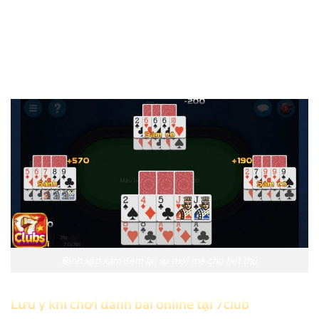
chi gồm: 5 lá cho chi đầu, 5 lá tiếp theo cho chi giữa và 3 quân
cho chi cuối. Sau khi đã sắp xếp theo đúng thời gian mà hệ
thống đưa ra. Mỗi người sẽ công bố các lá bài và các chi sẽ
được lần lượt được so sánh với nhau để xác định người
chiến thắng.
Binh xập xám đem lại sự mới mẻ cho bet thủ
Lưu ý khi chơi đánh bài online tại 7club