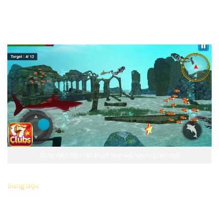
tính năng khóa mục tiêu tự động. Lúc này vũ khí sẽ luôn theo
sát mục tiêu mà anh em chọn trước và chỉ tấn công duy nhất
đối tượng để tránh lãng phí đạn.
Súng tiểu liên rất thích hợp với người chơi mới
Súng độc
Những tay săn đại dương thích chiến thuật dài lâu nên sử
dụng súng độc. Đạn của loại vũ khí này chứa nọc độc bám