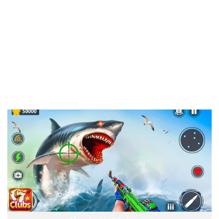
lên đến 100.000 đơn vị. Ngay khi mục tiêu này xuất hiện, hãy
xả hết công suất với tốc độ nhanh để có thể chinh phục
chúng trước khi chúng ra khỏi màn hình.
7club
khuyên người chơi nên ưu tiên bắn vào đầu hoặc vây
lưng vì đây là 2 điểm dễ kết liễu mục tiêu này nhất. Đừng
chần chừ suy nghĩ quá lâu khi boss xuất hiện vì chúng sẽ làm
mọi người bỏ lỡ cơ hội săn thưởng khủng này.