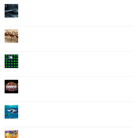
Mơ Thấy Nàng Tiên Cá: 7club Giải Mã Chi Tiết Cho
Lô Thủ
Chức năng bình luận bị tắt
ở
Mơ
Thấy
Mơ Thấy Kiến Là Điềm Gì? Cùng 7club Khám Phá Bí
Nàng
Ẩn Cơn Mộng
Tiên
Chức năng bình luận bị tắt
ở
Cá:
Mơ
7club
Thấy
Mines 7club: Tựa Game Dò Kim Cương Hấp Dẫn
Giải
Kiến
Mã
Nhất 2025
Là
Chi
Chức năng bình luận bị tắt
ở
Điềm
Tiết
Mines
Gì?
Cho
7club:
Mini Poker 7club: Game Chơi Nhanh Thắng Lớn
Cùng
Lô
Tựa
7club
Hot Nhất 2025
Thủ
Game
Khám
Chức năng bình luận bị tắt
ở
Dò
Phá
Mini
Kim
Bí
Poker
Săn Cá Mập 7club: Tham Gia Đấu Trường Đổi
Cương
Ẩn
7club:
Hấp
Thưởng Đỉnh Cao
Cơn
Game
Dẫn
Mộng
Chức năng bình luận bị tắt
ở
Chơi
Nhất
Săn
Nhanh
2025
Cá
Bắn Cá Thần Rồng 7club: Siêu Phẩm Đạt Chuẩn
Thắng
Mập
Lớn