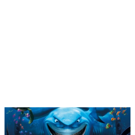
này không quá khác biệt so với các trò chơi có cùng cơ chế
hoạt động. Nhưng nếu xét về độ khó và mức thưởng thì Bắn
cá mập
7clubs
sẽ khiến anh em cảm thấy vô cùng ấn tượng.
Ngay khi vừa khởi động trò chơi, người tham gia sẽ choáng
ngợp trước những hình ảnh vô cùng đẹp mắt. Màu xanh chủ
đạo kết hợp cùng hiệu ứng bọt biển, các sinh vật bơi tung
tăng tạo nên 1 bức tranh đại dương hoàn hảo.
Hệ thống vũ khí ở
7club
cho phép người chơi nâng cấp và
điều chỉnh lượng đạn bắn ra. Không chỉ nổi bật trong giới
game thủ bởi 20 vũ khí độc quyền, Săn cá mập còn có hơn 40
vật phẩm hỗ trợ giúp người chơi hạ gục mục tiêu nhanh hơn
bình thường gấp 5 lần.