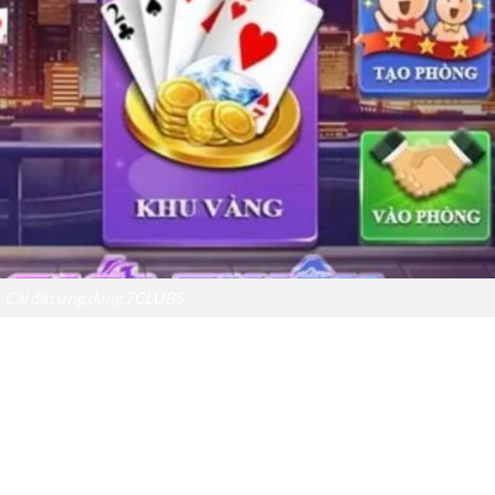
Cài đặt ứng dụng 7CLUBS
y cập có thể do trình duyệt bạn đang sử dụng không hỗ trợ tốt 
p lỗi này bạn hãy thử đổi sang trình duyệt khác như Firefox, Cốc
ờng lửa để vào
7CLUBS.
Sử dụng trình duyệt phù hợp giúp cải t