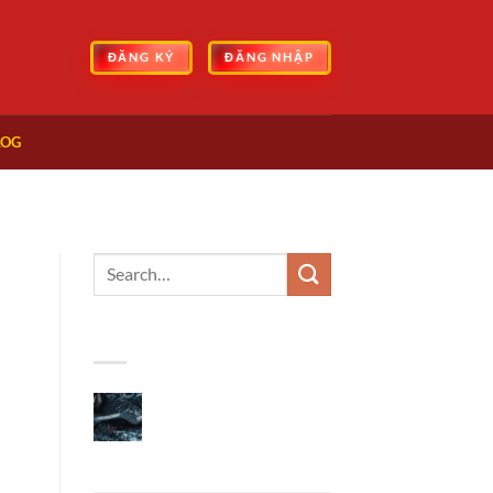
ĐĂNG KÝ
ĐĂNG NHẬP
LOG
BÀI VIẾT GẦN ĐÂY
Mơ Thấy Nàng Tiên
Cá: 7club Giải Mã Chi
chất
Tiết Cho Lô Thủ
hập.
Chức năng bình luận bị tắt
ở
game
Mơ