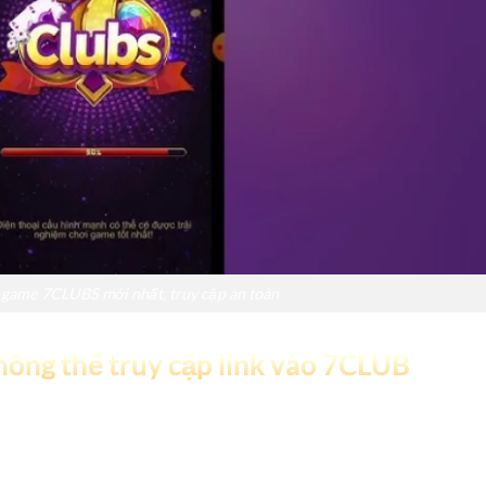
 game 7CLUBS mới nhất, truy cập an toàn
hông thể truy cập link vào 7CLUB
không thể vào được link vào
7CLUBS
khiến quá trình giải trí bị 
hoàn toàn có thể xử lý nhanh chóng. Nếu bạn đang gặp sự cố hãy
nối ngay lập tức.