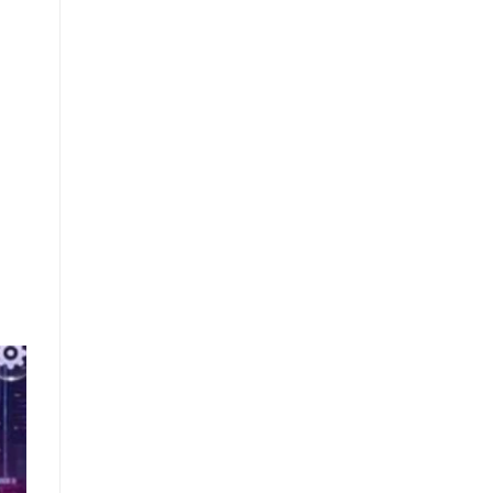
 Khi
nhật
KH.
 nối
 Ứng
 ảnh