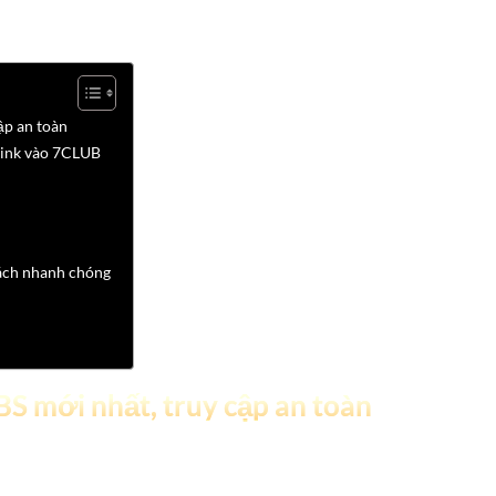
ập an toàn
 link vào 7CLUB
cách nhanh chóng
S mới nhất, truy cập an toàn
uẩn xác là điều quan trọng để đảm bảo trải nghiệm cá cược mượ
p đường dẫn truy cập nhằm giúp người chơi dễ dàng kết nối với