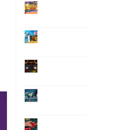
Cá
Lớn
Bắn Cá Thần Rồng
Mập
Hot
7club: Siêu Phẩm Đạt
7club:
Nhất
Chuẩn Quốc Tế
t số
Tham
2025
Chức năng bình luận bị tắt
ở
Gia
rọng
Bắn
Đấu
Cá
Trường
Bắn Cá Đổi Xèng
Thần
Đổi
7club: Siêu Phẩm Giải
Rồng
Thưởng
hững
Trí Rút Tiền Thật
7club:
Đỉnh
thay
Chức năng bình luận bị tắt
ở
Siêu
Cao
Bắn
Phẩm
Cá
Đạt
Rồng Hổ Tại 7club:
Đổi
Chuẩn
Cách Chơi Ăn Tiền
Xèng
Quốc
Thật Mới Nhất 2025
7club:
Tế
Chức năng bình luận bị tắt
ở
Siêu
Rồng
Phẩm
Hổ
Giải
Bật Mí Cách Chơi
Tại
Trí
Sicbo 7club Không Sợ
7club:
Rút
Thua Cho Tân Binh
Cách
Tiền
Chức năng bình luận bị tắt
ở
Chơi
Thật
Bật
Ăn
Mí
Tiền
7club Tiết Lộ Chiến
Cách
Thật
Thuật Chơi Baccarat
Chơi
Mới